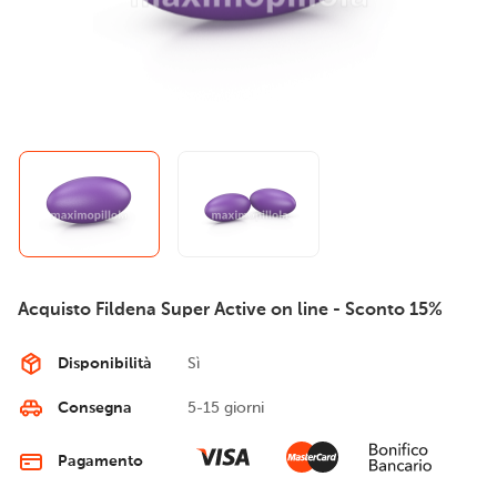
Acquisto Fildena Super Active on line - Sconto 15%
Disponibilità
Sì
Consegna
5-15 giorni
Pagamento