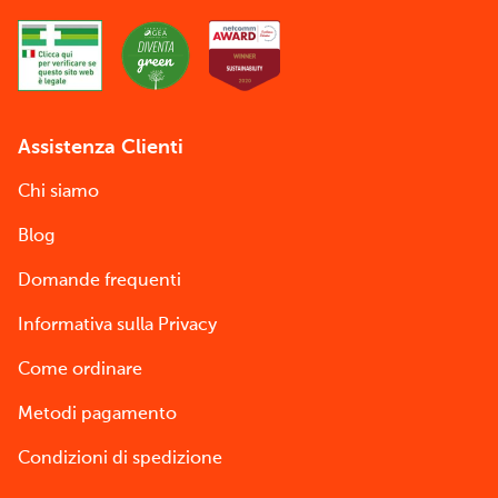
Assistenza Clienti
Chi siamo
Blog
Domande frequenti
Informativa sulla Privacy
Come ordinare
Metodi pagamento
Condizioni di spedizione