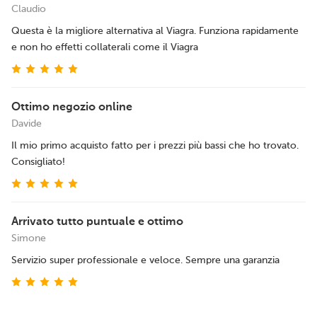
Claudio
Questa è la migliore alternativa al Viagra. Funziona rapidamente
e non ho effetti collaterali come il Viagra
Ottimo negozio online
Davide
Il mio primo acquisto fatto per i prezzi più bassi che ho trovato.
Consigliato!
Arrivato tutto puntuale e ottimo
Simone
Servizio super professionale e veloce. Sempre una garanzia