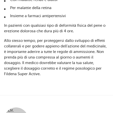
Per malattie della retina
Insieme a farmaci antipertensivi
In pazienti con qualsiasi tipo di deformità fisica del pene o
erezione dolorosa che dura più di 4 ore.
Allo stesso tempo, per proteggersi dallo sviluppo di effetti
collaterali e per godere appieno dell'azione del medicinale,
è importante aderire a tutte le regole di ammissione. Non
prenda più di una compressa al giorno o aumenti il
dosaggio. Il medico dovrebbe valutare la tua salute,
scegliere il dosaggio corretto e il regime posologico per
Fildena Super Active.