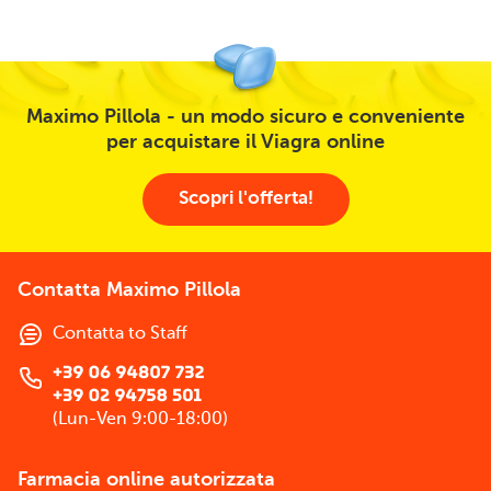
Maximo Pillola - un modo sicuro e conveniente
per acquistare il Viagra online
Scopri l'offerta!
Contatta Maximo Pillola
Contatta to Staff
(Lun-Ven 9:00-18:00)
Farmacia online autorizzata