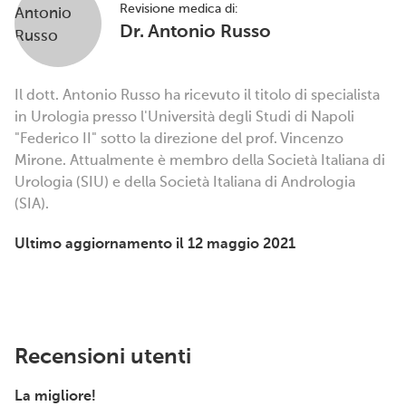
Revisione medica di:
Dr. Antonio Russo
Il dott. Antonio Russo ha ricevuto il titolo di specialista
in Urologia presso l'Università degli Studi di Napoli
"Federico II" sotto la direzione del prof. Vincenzo
Mirone. Attualmente è membro della Società Italiana di
Urologia (SIU) e della Società Italiana di Andrologia
(SIA).
Ultimo aggiornamento il 12 maggio 2021
Recensioni utenti
La migliore!