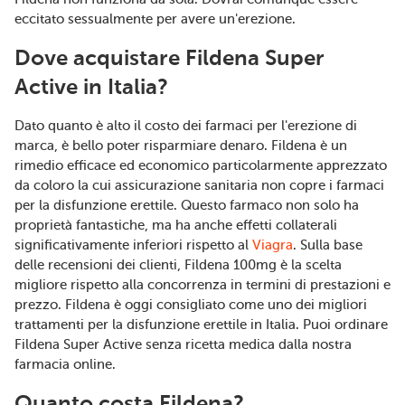
eccitato sessualmente per avere un'erezione.
Dove acquistare Fildena Super
Active in Italia?
Dato quanto è alto il costo dei farmaci per l'erezione di
marca, è bello poter risparmiare denaro. Fildena è un
rimedio efficace ed economico particolarmente apprezzato
da coloro la cui assicurazione sanitaria non copre i farmaci
per la disfunzione erettile. Questo farmaco non solo ha
proprietà fantastiche, ma ha anche effetti collaterali
significativamente inferiori rispetto al
Viagra
. Sulla base
delle recensioni dei clienti, Fildena 100mg è la scelta
migliore rispetto alla concorrenza in termini di prestazioni e
prezzo. Fildena è oggi consigliato come uno dei migliori
trattamenti per la disfunzione erettile in Italia. Puoi ordinare
Fildena Super Active senza ricetta medica dalla nostra
farmacia online.
Quanto costa Fildena?