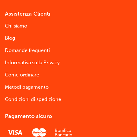
Assistenza Clienti
Chi siamo
Blog
Domande frequenti
Informativa sulla Privacy
Come ordinare
Metodi pagamento
Condizioni di spedizione
Pagamento sicuro