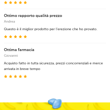
Ottimo rapporto qualità prezzo
Andrea
Questo è il miglior prodotto per l'erezione che ho provato.
Ottima farmacia
Giovanni
Acquisto fatto in tutta sicurezza, prezzi concorrenziali e merce
arrivata in breve tempo