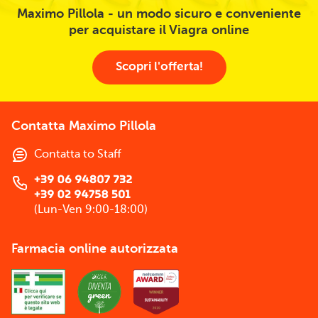
Maximo Pillola - un modo sicuro e conveniente
per acquistare il Viagra online
Scopri l'offerta!
Contatta Maximo Pillola
Contatta to Staff
(Lun-Ven 9:00-18:00)
Farmacia online autorizzata