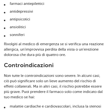
farmaci antiepilettici
antidepressivi
antipsicotici
ansiolitici
sonniferi
Rivolgiti al medico di emergenza se si verifica una reazione
allergica, un'improvvisa perdita della vista o un'erezione
dolorosa che dura più di quattro ore.
Controindicazioni
Non tutte le controindicazioni sono severe. In alcuni casi,
ciò può significare solo un lieve aumento del rischio di
effetti collaterali. Ma in altri casi, il rischio potrebbe essere
più grave. Puoi prendere il farmaco solo come indicato dal
tuo medico se hai:
malattie cardiache e cardiovascolari, inclusa la stenosi