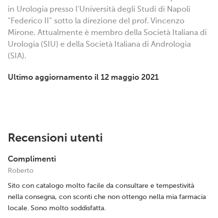
in Urologia presso l'Università degli Studi di Napoli
"Federico II" sotto la direzione del prof. Vincenzo
Mirone. Attualmente è membro della Società Italiana di
Urologia (SIU) e della Società Italiana di Andrologia
(SIA).
Ultimo aggiornamento il 12 maggio 2021
Recensioni utenti
Complimenti
Roberto
Sito con catalogo molto facile da consultare e tempestività
nella consegna, con sconti che non ottengo nella mia farmacia
locale. Sono molto soddisfatta.